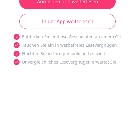
Anmelden und weiterlesen
In der App weiterlesen
Entdecken Sie endlose Geschichten an einem Ort
Tauchen Sie ein in werbefreies Lesevergnügen
Flüchten Sie in Ihre persönliche Lesewelt
Unvergleichliches Lesevergnügen erwartet Sie