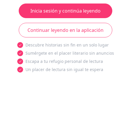
Inicia sesión y continúa leyendo
Continuar leyendo en la aplicación
Descubre historias sin fin en un solo lugar
Sumérgete en el placer literario sin anuncios
Escapa a tu refugio personal de lectura
Un placer de lectura sin igual te espera