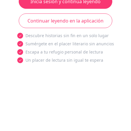
Inicia sesión y continúa leyendo
Continuar leyendo en la aplicación
Descubre historias sin fin en un solo lugar
Sumérgete en el placer literario sin anuncios
Escapa a tu refugio personal de lectura
Un placer de lectura sin igual te espera