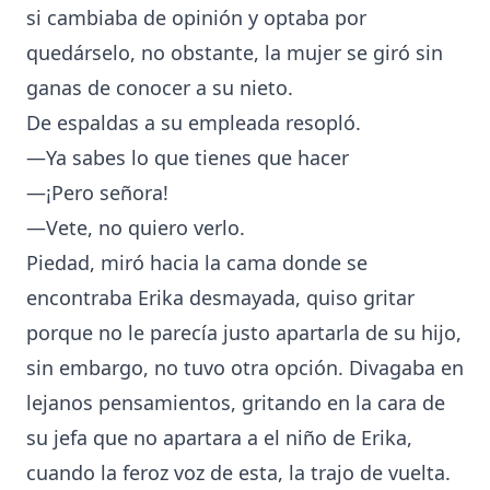
si cambiaba de opinión y optaba por
quedárselo, no obstante, la mujer se giró sin
ganas de conocer a su nieto.
De espaldas a su empleada resopló.
—Ya sabes lo que tienes que hacer
—¡Pero señora!
—Vete, no quiero verlo.
Piedad, miró hacia la cama donde se
encontraba Erika desmayada, quiso gritar
porque no le parecía justo apartarla de su hijo,
sin embargo, no tuvo otra opción. Divagaba en
lejanos pensamientos, gritando en la cara de
su jefa que no apartara a el niño de Erika,
cuando la feroz voz de esta, la trajo de vuelta.