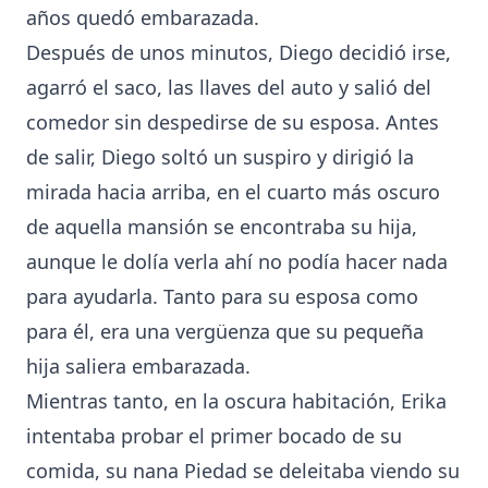
años quedó embarazada.
Después de unos minutos, Diego decidió irse,
agarró el saco, las llaves del auto y salió del
comedor sin despedirse de su esposa. Antes
de salir, Diego soltó un suspiro y dirigió la
mirada hacia arriba, en el cuarto más oscuro
de aquella mansión se encontraba su hija,
aunque le dolía verla ahí no podía hacer nada
para ayudarla. Tanto para su esposa como
para él, era una vergüenza que su pequeña
hija saliera embarazada.
Mientras tanto, en la oscura habitación, Erika
intentaba probar el primer bocado de su
comida, su nana Piedad se deleitaba viendo su