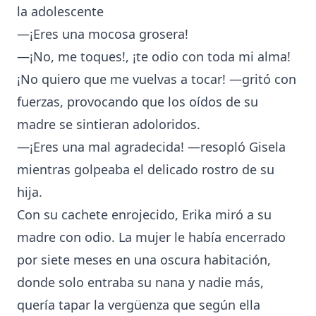
la adolescente
—¡Eres una mocosa grosera!
—¡No, me toques!, ¡te odio con toda mi alma!
¡No quiero que me vuelvas a tocar! —gritó con
fuerzas, provocando que los oídos de su
madre se sintieran adoloridos.
—¡Eres una mal agradecida! —resopló Gisela
mientras golpeaba el delicado rostro de su
hija.
Con su cachete enrojecido, Erika miró a su
madre con odio. La mujer le había encerrado
por siete meses en una oscura habitación,
donde solo entraba su nana y nadie más,
quería tapar la vergüenza que según ella