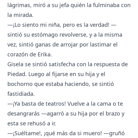
lágrimas, miró a su jefa quién la fulminaba con
la mirada.
—¡Lo siento mi niña, pero es la verdad! —
sintió su estómago revolverse, y a la misma
vez, sintió ganas de arrojar por lastimar el
corazón de Erika.
Gisela se sintió satisfecha con la respuesta de
Piedad. Luego al fijarse en su hija y el
bochorno que estaba haciendo, se sintió
fastidiada.
—¡Ya basta de teatros! Vuelve a la cama o te
desangrarás —agarró a su hija por el brazo y
esta se rehusó a ir.
—¡Suéltame!, ¡qué más da si muero! —gruñó