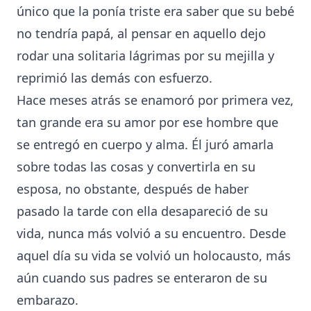
único que la ponía triste era saber que su bebé
no tendría papá, al pensar en aquello dejo
rodar una solitaria lágrimas por su mejilla y
reprimió las demás con esfuerzo.
Hace meses atrás se enamoró por primera vez,
tan grande era su amor por ese hombre que
se entregó en cuerpo y alma. Él juró amarla
sobre todas las cosas y convertirla en su
esposa, no obstante, después de haber
pasado la tarde con ella desapareció de su
vida, nunca más volvió a su encuentro. Desde
aquel día su vida se volvió un holocausto, más
aún cuando sus padres se enteraron de su
embarazo.