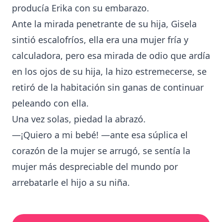
producía Erika con su embarazo.
Ante la mirada penetrante de su hija, Gisela
sintió escalofríos, ella era una mujer fría y
calculadora, pero esa mirada de odio que ardía
en los ojos de su hija, la hizo estremecerse, se
retiró de la habitación sin ganas de continuar
peleando con ella.
Una vez solas, piedad la abrazó.
—¡Quiero a mi bebé! —ante esa súplica el
corazón de la mujer se arrugó, se sentía la
mujer más despreciable del mundo por
arrebatarle el hijo a su niña.