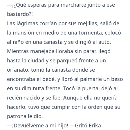
—¡¿Qué esperas para marcharte junto a ese
bastardo?!
Las lágrimas corrían por sus mejillas, salió de
la mansión en medio de una tormenta, colocó
al niño en una canasta y se dirigió al auto.
Mientras manejaba lloraba sin parar, llegó
hasta la ciudad y se parqueó frente a un
orfanato, tomó la canasta donde se
encontraba el bebé, y lloró al palmarle un beso
en su diminuta frente. Tocó la puerta, dejó al
recién nacido y se fue. Aunque ella no quería
hacerlo, tuvo que cumplir con la orden que su
patrona le dio.
—¡Devuélveme a mi hijo! —Gritó Erika