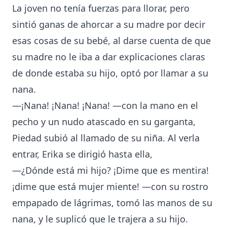
La joven no tenía fuerzas para llorar, pero
sintió ganas de ahorcar a su madre por decir
esas cosas de su bebé, al darse cuenta de que
su madre no le iba a dar explicaciones claras
de donde estaba su hijo, optó por llamar a su
nana.
—¡Nana! ¡Nana! ¡Nana! —con la mano en el
pecho y un nudo atascado en su garganta,
Piedad subió al llamado de su niña. Al verla
entrar, Erika se dirigió hasta ella,
—¿Dónde está mi hijo? ¡Dime que es mentira!
¡dime que está mujer miente! —con su rostro
empapado de lágrimas, tomó las manos de su
nana, y le suplicó que le trajera a su hijo.