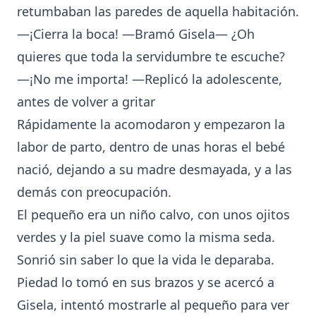
retumbaban las paredes de aquella habitación.
—¡Cierra la boca! —Bramó Gisela— ¿Oh
quieres que toda la servidumbre te escuche?
—¡No me importa! —Replicó la adolescente,
antes de volver a gritar
Rápidamente la acomodaron y empezaron la
labor de parto, dentro de unas horas el bebé
nació, dejando a su madre desmayada, y a las
demás con preocupación.
El pequeño era un niño calvo, con unos ojitos
verdes y la piel suave como la misma seda.
Sonrió sin saber lo que la vida le deparaba.
Piedad lo tomó en sus brazos y se acercó a
Gisela, intentó mostrarle al pequeño para ver