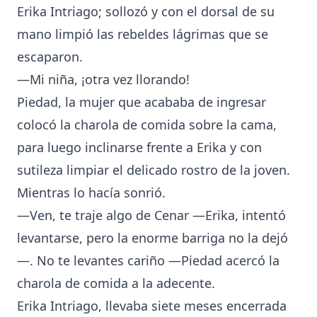
Erika Intriago; sollozó y con el dorsal de su
mano limpió las rebeldes lágrimas que se
escaparon.
—Mi niña, ¡otra vez llorando!
Piedad, la mujer que acababa de ingresar
colocó la charola de comida sobre la cama,
para luego inclinarse frente a Erika y con
sutileza limpiar el delicado rostro de la joven.
Mientras lo hacía sonrió.
—Ven, te traje algo de Cenar —Erika, intentó
levantarse, pero la enorme barriga no la dejó
—. No te levantes cariño —Piedad acercó la
charola de comida a la adecente.
Erika Intriago, llevaba siete meses encerrada