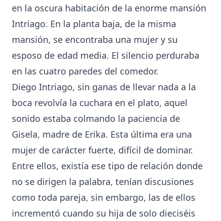
en la oscura habitación de la enorme mansión
Intriago. En la planta baja, de la misma
mansión, se encontraba una mujer y su
esposo de edad media. El silencio perduraba
en las cuatro paredes del comedor.
Diego Intriago, sin ganas de llevar nada a la
boca revolvía la cuchara en el plato, aquel
sonido estaba colmando la paciencia de
Gisela, madre de Erika. Esta última era una
mujer de carácter fuerte, difícil de dominar.
Entre ellos, existía ese tipo de relación donde
no se dirigen la palabra, tenían discusiones
como toda pareja, sin embargo, las de ellos
incrementó cuando su hija de solo dieciséis