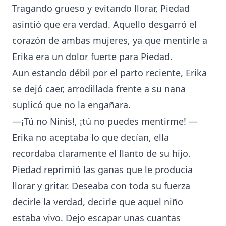
Tragando grueso y evitando llorar, Piedad
asintió que era verdad. Aquello desgarró el
corazón de ambas mujeres, ya que mentirle a
Erika era un dolor fuerte para Piedad.
Aun estando débil por el parto reciente, Erika
se dejó caer, arrodillada frente a su nana
suplicó que no la engañara.
—¡Tú no Ninis!, ¡tú no puedes mentirme! —
Erika no aceptaba lo que decían, ella
recordaba claramente el llanto de su hijo.
Piedad reprimió las ganas que le producía
llorar y gritar. Deseaba con toda su fuerza
decirle la verdad, decirle que aquel niño
estaba vivo. Dejo escapar unas cuantas