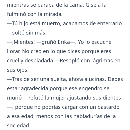
mientras se paraba de la cama, Gisela la
fulminó con la mirada.
—Tú hijo está muerto, acabamos de enterrarlo
—soltó sin más.
—¡Mientes! —gruñó Erika—. Yo lo escuché
llorar. No creo en lo que dices porque eres
cruel y despiadada —Resopló con lágrimas en
sus ojos.
—Tras de ser una suelta, ahora alucinas. Debes
estar agradecida porque ese engendro se
murió —refutó la mujer ajustando sus dientes
—, porque no podrías cargar con un bastardo
a esa edad, menos con las habladurías de la
sociedad.