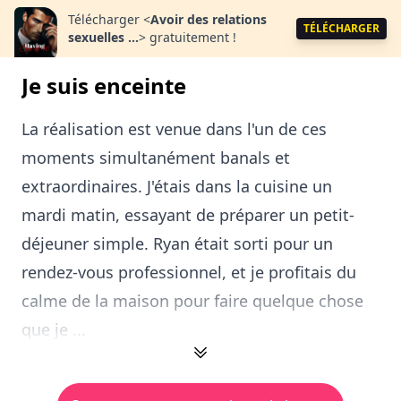
Télécharger
<
Avoir des relations
TÉLÉCHARGER
sexuelles ...
>
gratuitement !
Je suis enceinte
La réalisation est venue dans l'un de ces
moments simultanément banals et
extraordinaires. J'étais dans la cuisine un
mardi matin, essayant de préparer un petit-
déjeuner simple. Ryan était sorti pour un
rendez-vous professionnel, et je profitais du
calme de la maison pour faire quelque chose
que je ...