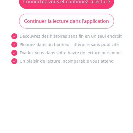
Connectez-vous et continuez la lecture
Continuer la lecture dans l'application
Découvrez des histoires sans fin en un seul endroit
Plongez dans un bonheur littéraire sans publicité
Évadez-vous dans votre havre de lecture personnel
Un plaisir de lecture incomparable vous attend