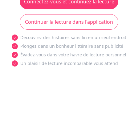
Connectez-vous et continuez la lecture
Continuer la lecture dans l'application
Découvrez des histoires sans fin en un seul endroit
Plongez dans un bonheur littéraire sans publicité
Évadez-vous dans votre havre de lecture personnel
Un plaisir de lecture incomparable vous attend