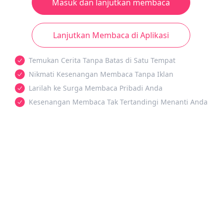
Masuk dan lanjutkan membaca
Lanjutkan Membaca di Aplikasi
Temukan Cerita Tanpa Batas di Satu Tempat
Nikmati Kesenangan Membaca Tanpa Iklan
Larilah ke Surga Membaca Pribadi Anda
Kesenangan Membaca Tak Tertandingi Menanti Anda