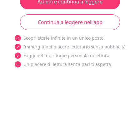
Accedi e continua a leggere
Continua a leggere nell'app
Scopri storie infinite in un unico posto
Immergiti nel piacere letterario senza pubblicità
Fuggi nel tuo rifugio personale di lettura
Un piacere di lettura senza pari ti aspetta