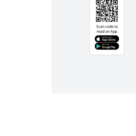
Scan code to
read on App