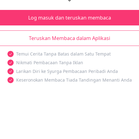
Log masuk dan teruskan membaca
Teruskan Membaca dalam Aplikasi
Temui Cerita Tanpa Batas dalam Satu Tempat
Nikmati Pembacaan Tanpa Iklan
Larikan Diri ke Syurga Pembacaan Peribadi Anda
Keseronokan Membaca Tiada Tandingan Menanti Anda