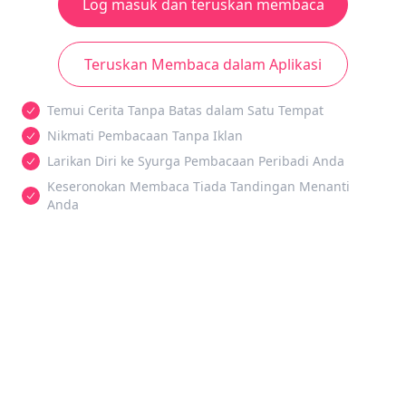
Log masuk dan teruskan membaca
Teruskan Membaca dalam Aplikasi
Temui Cerita Tanpa Batas dalam Satu Tempat
Nikmati Pembacaan Tanpa Iklan
Larikan Diri ke Syurga Pembacaan Peribadi Anda
Keseronokan Membaca Tiada Tandingan Menanti
Anda