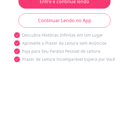
Entre e continue lendo
Continuar Lendo no App
Descubra Histórias Infinitas em Um Lugar
Aproveite o Prazer da Leitura sem Anúncios
Fuja para Seu Paraíso Pessoal de Leitura
Prazer de Leitura Incomparável Espera por Você