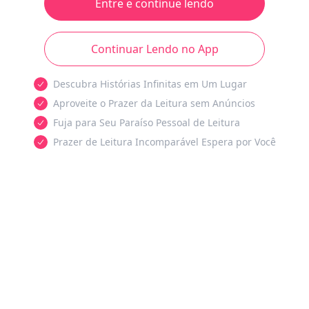
Entre e continue lendo
Continuar Lendo no App
Descubra Histórias Infinitas em Um Lugar
Aproveite o Prazer da Leitura sem Anúncios
Fuja para Seu Paraíso Pessoal de Leitura
Prazer de Leitura Incomparável Espera por Você