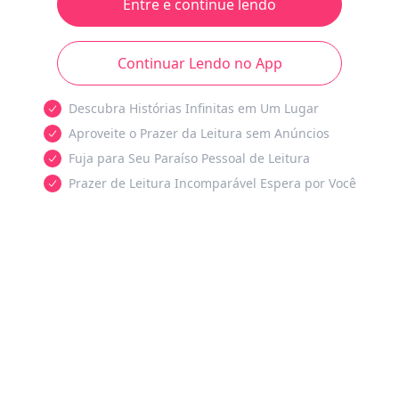
Entre e continue lendo
Continuar Lendo no App
Descubra Histórias Infinitas em Um Lugar
Aproveite o Prazer da Leitura sem Anúncios
Fuja para Seu Paraíso Pessoal de Leitura
Prazer de Leitura Incomparável Espera por Você