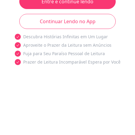
Entre e continue lendo
Continuar Lendo no App
Descubra Histórias Infinitas em Um Lugar
Aproveite o Prazer da Leitura sem Anúncios
Fuja para Seu Paraíso Pessoal de Leitura
Prazer de Leitura Incomparável Espera por Você