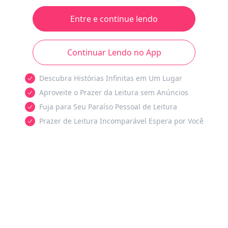
Entre e continue lendo
Continuar Lendo no App
Descubra Histórias Infinitas em Um Lugar
Aproveite o Prazer da Leitura sem Anúncios
Fuja para Seu Paraíso Pessoal de Leitura
Prazer de Leitura Incomparável Espera por Você