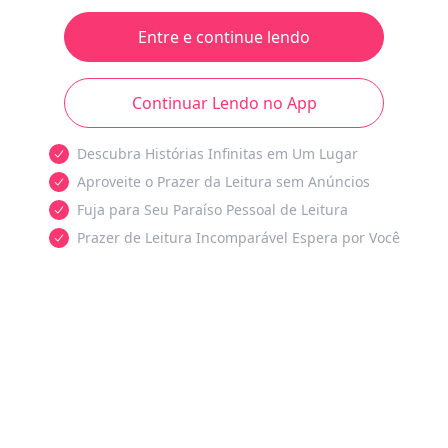
Entre e continue lendo
Continuar Lendo no App
Descubra Histórias Infinitas em Um Lugar
Aproveite o Prazer da Leitura sem Anúncios
Fuja para Seu Paraíso Pessoal de Leitura
Prazer de Leitura Incomparável Espera por Você