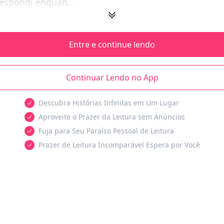
espondi enquan...
Entre e continue lendo
Continuar Lendo no App
Descubra Histórias Infinitas em Um Lugar
Aproveite o Prazer da Leitura sem Anúncios
Fuja para Seu Paraíso Pessoal de Leitura
Prazer de Leitura Incomparável Espera por Você