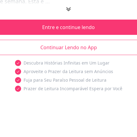
e semana. Esta é ...
Entre e continue lendo
Continuar Lendo no App
Descubra Histórias Infinitas em Um Lugar
Aproveite o Prazer da Leitura sem Anúncios
Fuja para Seu Paraíso Pessoal de Leitura
Prazer de Leitura Incomparável Espera por Você