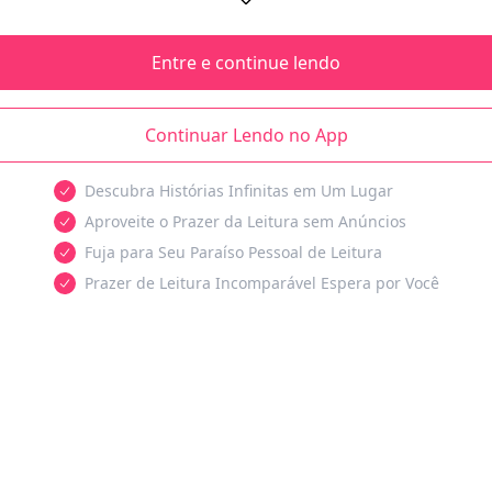
Entre e continue lendo
Continuar Lendo no App
Descubra Histórias Infinitas em Um Lugar
Aproveite o Prazer da Leitura sem Anúncios
Fuja para Seu Paraíso Pessoal de Leitura
Prazer de Leitura Incomparável Espera por Você