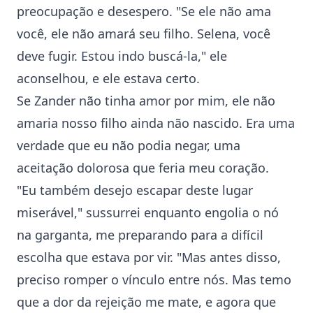
preocupação e desespero. "Se ele não ama
você, ele não amará seu filho. Selena, você
deve fugir. Estou indo buscá-la," ele
aconselhou, e ele estava certo.
Se Zander não tinha amor por mim, ele não
amaria nosso filho ainda não nascido. Era uma
verdade que eu não podia negar, uma
aceitação dolorosa que feria meu coração.
"Eu também desejo escapar deste lugar
miserável," sussurrei enquanto engolia o nó
na garganta, me preparando para a difícil
escolha que estava por vir. "Mas antes disso,
preciso romper o vínculo entre nós. Mas temo
que a dor da rejeição me mate, e agora que