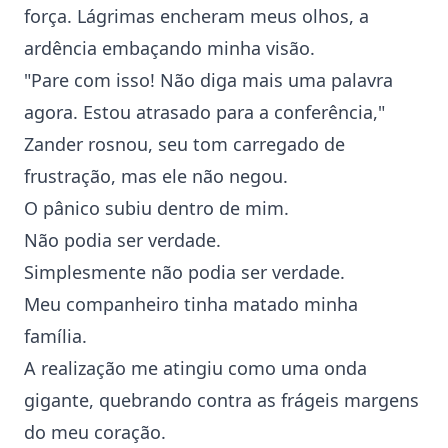
força. Lágrimas encheram meus olhos, a
ardência embaçando minha visão.
"Pare com isso! Não diga mais uma palavra
agora. Estou atrasado para a conferência,"
Zander rosnou, seu tom carregado de
frustração, mas ele não negou.
O pânico subiu dentro de mim.
Não podia ser verdade.
Simplesmente não podia ser verdade.
Meu companheiro tinha matado minha
família.
A realização me atingiu como uma onda
gigante, quebrando contra as frágeis margens
do meu coração.