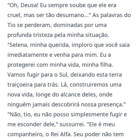
"Oh, Deusa! Eu sempre soube que ele era
cruel, mas ser tão desumano..." As palavras do
Tio se perderam, dominadas por uma
profunda tristeza pela minha situação.
"Selena, minha querida, imploro que você saia
imediatamente e venha para mim. Eu a
protegerei com minha vida, minha filha.
Vamos fugir para o Sul, deixando esta terra
traiçoeira para trás. Lá, construiremos uma
nova vida, longe do alcance deles, onde
ninguém jamais descobrirá nossa presença."
"Não, tio, eu não posso simplesmente fugir e
me esconder dele," sussurrei. "Ele é meu
companheiro, o Rei Alfa. Seu poder não tem