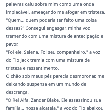
palavras caiu sobre mim como uma onda
implacável, ameaçando me afogar em tristeza.
"Quem... quem poderia ter feito uma coisa
dessas?" Consegui engasgar, minha voz
tremendo com uma mistura de antecipação e
pavor.
"Foi ele, Selena. Foi seu companheiro," a voz
do Tio Jack tremia com uma mistura de
tristeza e ressentimento.
O chão sob meus pés parecia desmoronar, me
deixando suspensa em um mundo de
descrença.
"O Rei Alfa, Zander Blake. Ele assassinou sua
família... nossa alcateia," a voz do Tio abaixou