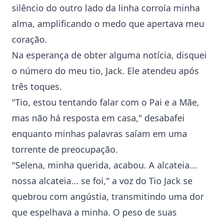
silêncio do outro lado da linha corroía minha
alma, amplificando o medo que apertava meu
coração.
Na esperança de obter alguma notícia, disquei
o número do meu tio, Jack. Ele atendeu após
três toques.
"Tio, estou tentando falar com o Pai e a Mãe,
mas não há resposta em casa," desabafei
enquanto minhas palavras saíam em uma
torrente de preocupação.
"Selena, minha querida, acabou. A alcateia...
nossa alcateia... se foi," a voz do Tio Jack se
quebrou com angústia, transmitindo uma dor
que espelhava a minha. O peso de suas