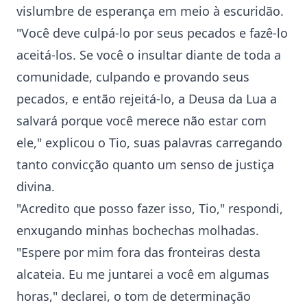
vislumbre de esperança em meio à escuridão.
"Você deve culpá-lo por seus pecados e fazê-lo
aceitá-los. Se você o insultar diante de toda a
comunidade, culpando e provando seus
pecados, e então rejeitá-lo, a Deusa da Lua a
salvará porque você merece não estar com
ele," explicou o Tio, suas palavras carregando
tanto convicção quanto um senso de justiça
divina.
"Acredito que posso fazer isso, Tio," respondi,
enxugando minhas bochechas molhadas.
"Espere por mim fora das fronteiras desta
alcateia. Eu me juntarei a você em algumas
horas," declarei, o tom de determinação