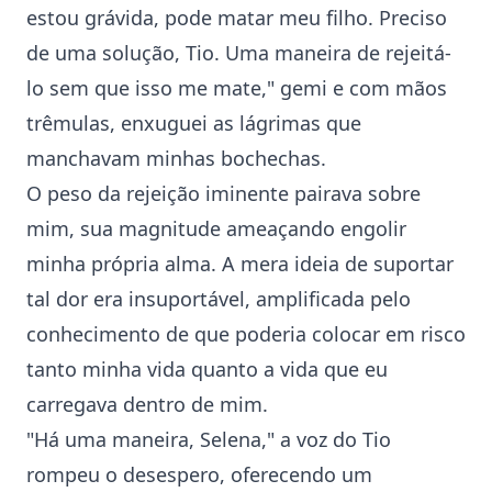
estou grávida, pode matar meu filho. Preciso
de uma solução, Tio. Uma maneira de rejeitá-
lo sem que isso me mate," gemi e com mãos
trêmulas, enxuguei as lágrimas que
manchavam minhas bochechas.
O peso da rejeição iminente pairava sobre
mim, sua magnitude ameaçando engolir
minha própria alma. A mera ideia de suportar
tal dor era insuportável, amplificada pelo
conhecimento de que poderia colocar em risco
tanto minha vida quanto a vida que eu
carregava dentro de mim.
"Há uma maneira, Selena," a voz do Tio
rompeu o desespero, oferecendo um