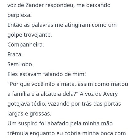
voz de Zander respondeu, me deixando
perplexa.
Então as palavras me atingiram como um
golpe trovejante.
Companheira.
Fraca.
Sem lobo.
Eles estavam falando de mim!
"Por que você não a mata, assim como matou
a família e a alcateia dela?" A voz de Avery
gotejava tédio, vazando por trás das portas
largas e grossas.
Um suspiro foi abafado pela minha mão
trêmula enquanto eu cobria minha boca com