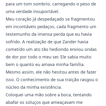
para um tom sombrio, carregando o peso de
uma verdade insuportável.
Meu coração já despedaçado se fragmentou
em incontáveis pedaços, cada fragmento um
testemunho da imensa perda que eu havia
sofrido. A realização de que Zander havia
cometido um ato tão hediondo enviou ondas
de dor por todo o meu ser. Ele sabia muito
bem o quanto eu amava minha família.
Mesmo assim, ele não hesitou antes de fazer
isso. O conhecimento de sua traição rasgou o
núcleo da minha existência.
Coloquei uma mão sobre a boca, tentando
abafar os soluços que ameaçavam me