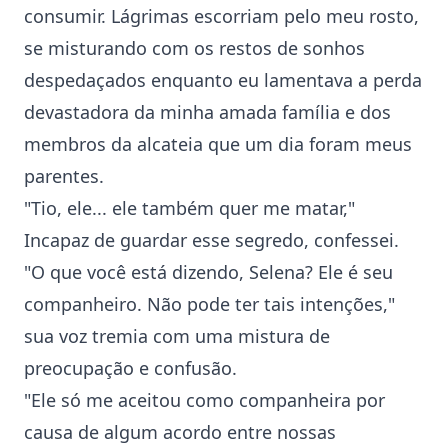
consumir. Lágrimas escorriam pelo meu rosto,
se misturando com os restos de sonhos
despedaçados enquanto eu lamentava a perda
devastadora da minha amada família e dos
membros da alcateia que um dia foram meus
parentes.
"Tio, ele... ele também quer me matar,"
Incapaz de guardar esse segredo, confessei.
"O que você está dizendo, Selena? Ele é seu
companheiro. Não pode ter tais intenções,"
sua voz tremia com uma mistura de
preocupação e confusão.
"Ele só me aceitou como companheira por
causa de algum acordo entre nossas