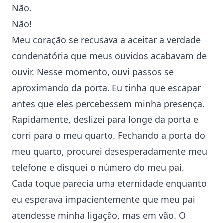
Não.
Não!
Meu coração se recusava a aceitar a verdade
condenatória que meus ouvidos acabavam de
ouvir. Nesse momento, ouvi passos se
aproximando da porta. Eu tinha que escapar
antes que eles percebessem minha presença.
Rapidamente, deslizei para longe da porta e
corri para o meu quarto. Fechando a porta do
meu quarto, procurei desesperadamente meu
telefone e disquei o número do meu pai.
Cada toque parecia uma eternidade enquanto
eu esperava impacientemente que meu pai
atendesse minha ligação, mas em vão. O