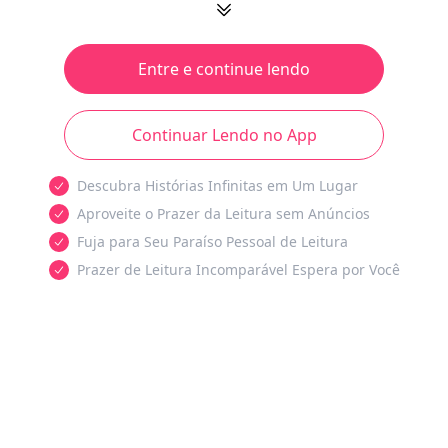
Entre e continue lendo
Continuar Lendo no App
Descubra Histórias Infinitas em Um Lugar
Aproveite o Prazer da Leitura sem Anúncios
Fuja para Seu Paraíso Pessoal de Leitura
Prazer de Leitura Incomparável Espera por Você