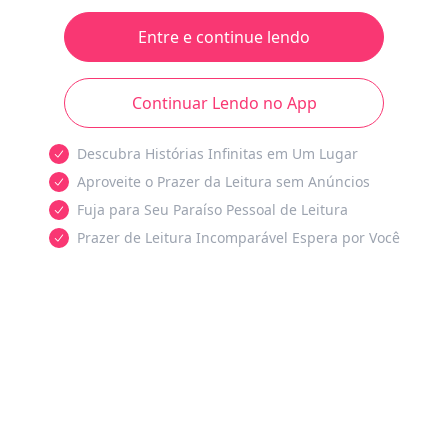
Entre e continue lendo
Continuar Lendo no App
Descubra Histórias Infinitas em Um Lugar
Aproveite o Prazer da Leitura sem Anúncios
Fuja para Seu Paraíso Pessoal de Leitura
Prazer de Leitura Incomparável Espera por Você