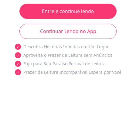
Entre e continue lendo
Continuar Lendo no App
Descubra Histórias Infinitas em Um Lugar
Aproveite o Prazer da Leitura sem Anúncios
Fuja para Seu Paraíso Pessoal de Leitura
Prazer de Leitura Incomparável Espera por Você