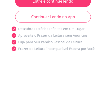
Entre e continue lendo
Continuar Lendo no App
Descubra Histórias Infinitas em Um Lugar
Aproveite o Prazer da Leitura sem Anúncios
Fuja para Seu Paraíso Pessoal de Leitura
Prazer de Leitura Incomparável Espera por Você