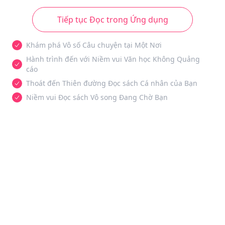
Tiếp tục Đọc trong Ứng dụng
Khám phá Vô số Câu chuyện tại Một Nơi
Hành trình đến với Niềm vui Văn học Không Quảng
cáo
Thoát đến Thiên đường Đọc sách Cá nhân của Bạn
Niềm vui Đọc sách Vô song Đang Chờ Bạn