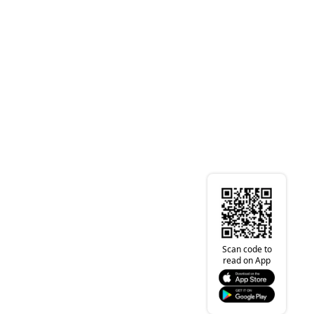
Scan code to
read on App