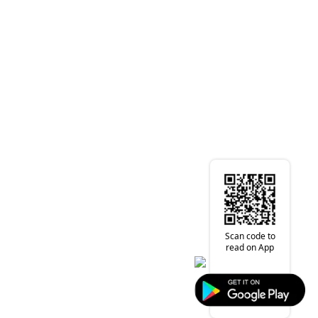
Scan code to
read on App