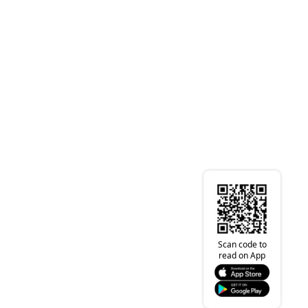
Scan code to
read on App