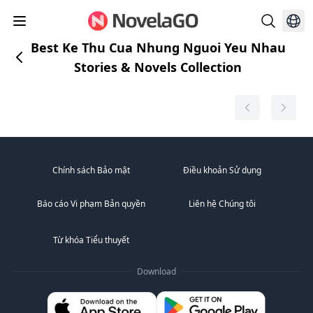
Best Ke Thu Cua Nhung Nguoi Yeu Nhau
Stories & Novels Collection
Chính sách Bảo mật
Điều khoản Sử dụng
Báo cáo Vi phạm Bản quyền
Liên hệ Chúng tôi
Từ khóa Tiểu thuyết
Download