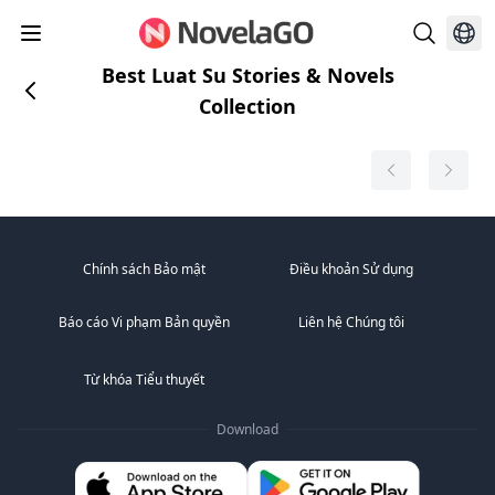
Best Luat Su Stories & Novels
Collection
Chính sách Bảo mật
Điều khoản Sử dụng
Báo cáo Vi phạm Bản quyền
Liên hệ Chúng tôi
Từ khóa Tiểu thuyết
Download