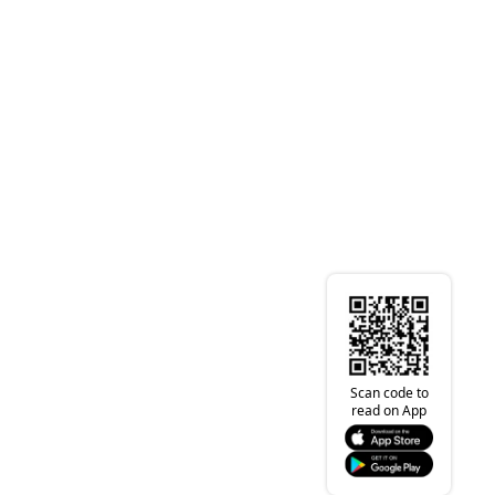
Scan code to
read on App