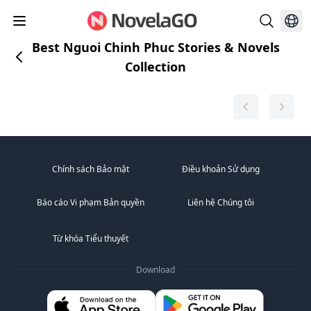
Best Nguoi Chinh Phuc Stories & Novels
Collection
Chính sách Bảo mật
Điều khoản Sử dụng
Báo cáo Vi phạm Bản quyền
Liên hệ Chúng tôi
Từ khóa Tiểu thuyết
Download