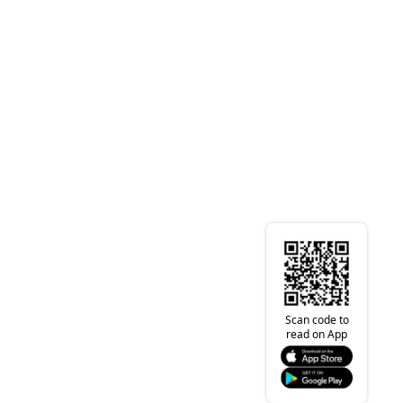
Scan code to
read on App