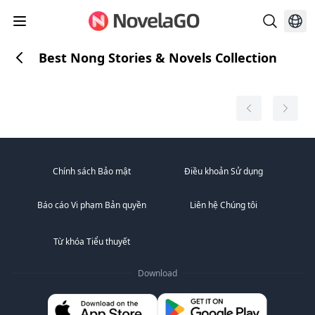
Best Nong Stories & Novels Collection
Chính sách Bảo mật
Điều khoản Sử dụng
Báo cáo Vi phạm Bản quyền
Liên hệ Chúng tôi
Từ khóa Tiểu thuyết
Download