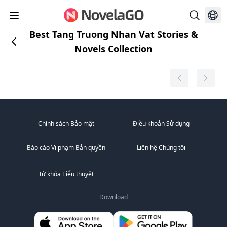
Best Tang Truong Nhan Vat Stories &
Novels Collection
Chính sách Bảo mật
Điều khoản Sử dụng
Báo cáo Vi phạm Bản quyền
Liên hệ Chúng tôi
Từ khóa Tiểu thuyết
Download