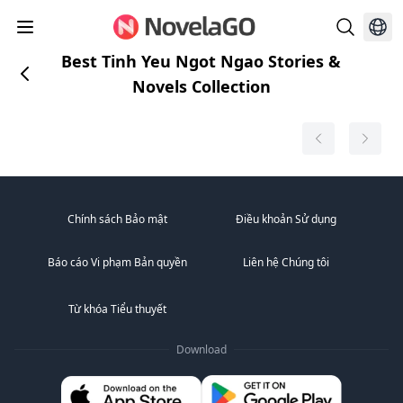
Best Tinh Yeu Ngot Ngao Stories &
Novels Collection
Chính sách Bảo mật
Điều khoản Sử dụng
Báo cáo Vi phạm Bản quyền
Liên hệ Chúng tôi
Từ khóa Tiểu thuyết
Download