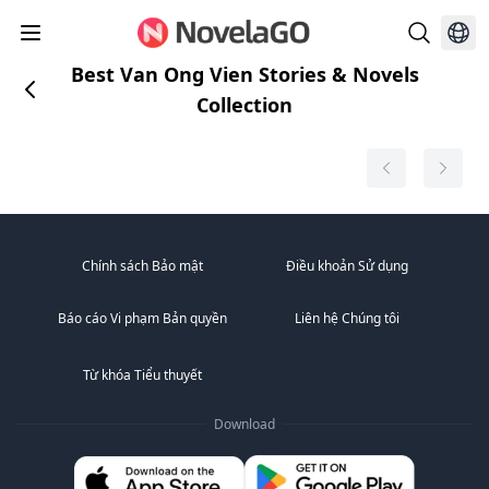
Best Van Ong Vien Stories & Novels
Collection
Chính sách Bảo mật
Điều khoản Sử dụng
Báo cáo Vi phạm Bản quyền
Liên hệ Chúng tôi
Từ khóa Tiểu thuyết
Download