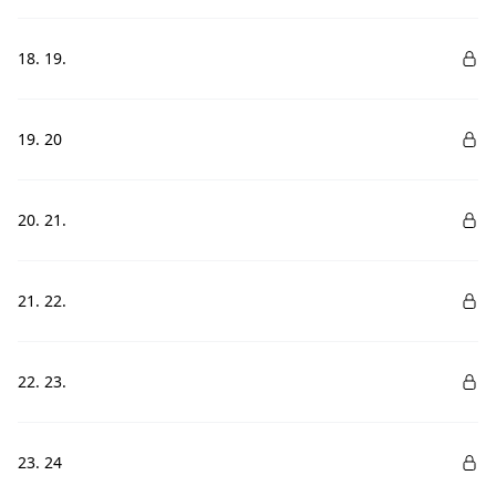
18. 19.
19. 20
20. 21.
21. 22.
22. 23.
23. 24