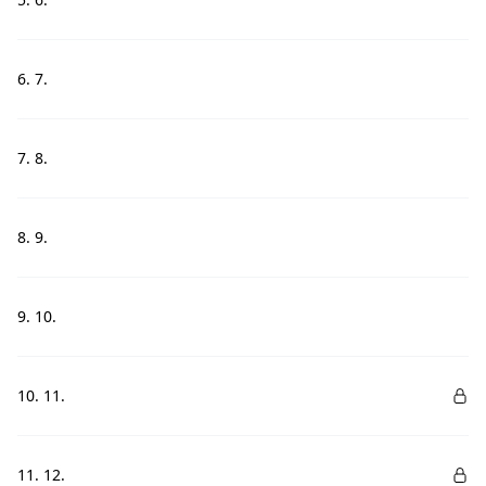
6. 7.
7. 8.
8. 9.
9. 10.
10. 11.
11. 12.