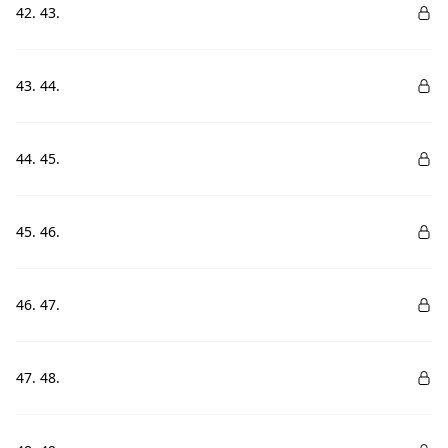
42. 43.
43. 44.
44. 45.
45. 46.
46. 47.
47. 48.