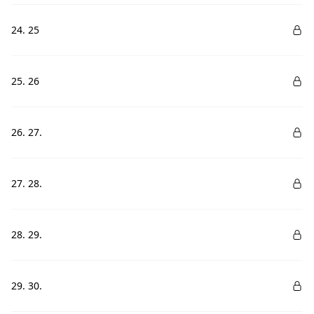
24. 25
25. 26
26. 27.
27. 28.
28. 29.
29. 30.