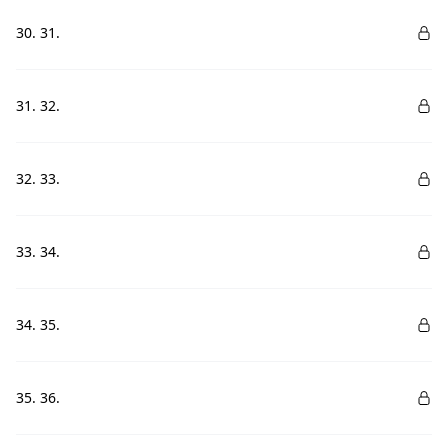
30. 31.
31. 32.
32. 33.
33. 34.
34. 35.
35. 36.