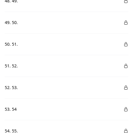
48. 49.
49. 50.
50. 51.
51. 52.
52. 53.
53. 54
54. 55.