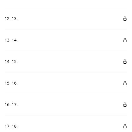
12. 13.
13. 14.
14. 15.
15. 16.
16. 17.
17. 18.