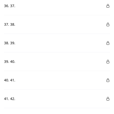
36. 37.
37. 38.
38. 39.
39. 40.
40. 41.
41. 42.