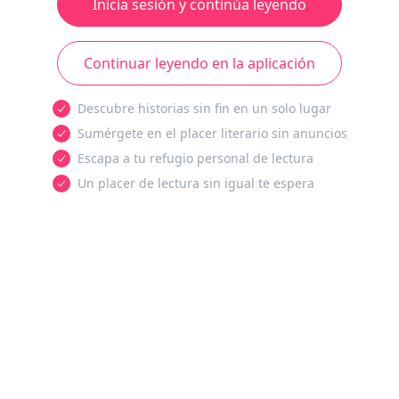
Inicia sesión y continúa leyendo
Continuar leyendo en la aplicación
Descubre historias sin fin en un solo lugar
Sumérgete en el placer literario sin anuncios
Escapa a tu refugio personal de lectura
Un placer de lectura sin igual te espera