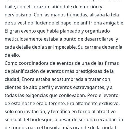
baile, con el corazón latiéndole de emoción y
nerviosismo. Con las manos húmedas, alisaba la tela
de su vestido, luciendo el papel de anfitriona amigable.
El gran evento que había planeado y organizado
meticulosamente estaba a punto de desarrollarse, y
cada detalle debía ser impecable. Su carrera dependía
de ello.
Como coordinadora de eventos de una de las firmas
de planificación de eventos más prestigiosas de la
ciudad, Enora estaba acostumbrada a tratar con
clientes de alto perfil y eventos extravagantes, y a
todas las exigencias que conllevaban. Pero el evento
de esta noche era diferente. Era altamente exclusivo,
solo con invitación, y temático en torno al atractivo
sensual del burlesque, a pesar de ser una recaudación
de fondos para el hospital más grande de la ciudad.