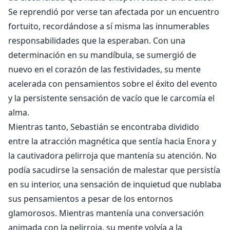
Se reprendió por verse tan afectada por un encuentro
fortuito, recordándose a sí misma las innumerables
responsabilidades que la esperaban. Con una
determinación en su mandíbula, se sumergió de
nuevo en el corazón de las festividades, su mente
acelerada con pensamientos sobre el éxito del evento
y la persistente sensación de vacío que le carcomía el
alma.
Mientras tanto, Sebastián se encontraba dividido
entre la atracción magnética que sentía hacia Enora y
la cautivadora pelirroja que mantenía su atención. No
podía sacudirse la sensación de malestar que persistía
en su interior, una sensación de inquietud que nublaba
sus pensamientos a pesar de los entornos
glamorosos. Mientras mantenía una conversación
animada con la pelirroja, su mente volvía a la