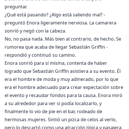
preguntar.
¿Qué está pasando? ¿Algo está saliendo mal? -
preguntó Enora ligeramente nerviosa. La camarera
sonrió y negó con la cabeza.
No, no pasa nada. Más bien al contrario, de hecho. Se
rumorea que acaba de llegar Sebastián Griffin -
respondió y continuó su camino.
Enora sonrió para sí misma, contenta de haber
logrado que Sebastián Griffin asistiera a su evento. Él
era el hombre de moda y muy adinerado, por lo que
era el hombre adecuado para crear expectación sobre
el evento y recaudar fondos para la causa. Enora miró
a su alrededor para ver si podía localizarlo, y
finalmente lo vio de pie en el bar, rodeado de
hermosas mujeres. Sintió un pizca de celos al verlo,
pero lo descartó como una atracción típica y pasajera