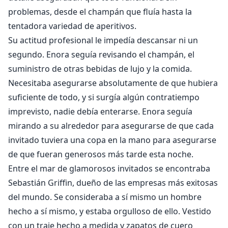
problemas, desde el champán que fluía hasta la
tentadora variedad de aperitivos.
Su actitud profesional le impedía descansar ni un
segundo. Enora seguía revisando el champán, el
suministro de otras bebidas de lujo y la comida.
Necesitaba asegurarse absolutamente de que hubiera
suficiente de todo, y si surgía algún contratiempo
imprevisto, nadie debía enterarse. Enora seguía
mirando a su alrededor para asegurarse de que cada
invitado tuviera una copa en la mano para asegurarse
de que fueran generosos más tarde esta noche.
Entre el mar de glamorosos invitados se encontraba
Sebastián Griffin, dueño de las empresas más exitosas
del mundo. Se consideraba a sí mismo un hombre
hecho a sí mismo, y estaba orgulloso de ello. Vestido
con un traje hecho a medida y zapatos de cuero