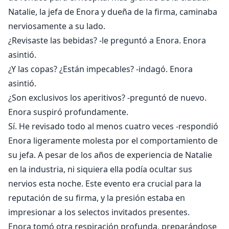
Natalie, la jefa de Enora y dueña de la firma, caminaba
nerviosamente a su lado.
¿Revisaste las bebidas? -le preguntó a Enora. Enora
asintió.
¿Y las copas? ¿Están impecables? -indagó. Enora
asintió.
¿Son exclusivos los aperitivos? -preguntó de nuevo.
Enora suspiró profundamente.
Sí. He revisado todo al menos cuatro veces -respondió
Enora ligeramente molesta por el comportamiento de
su jefa. A pesar de los años de experiencia de Natalie
en la industria, ni siquiera ella podía ocultar sus
nervios esta noche. Este evento era crucial para la
reputación de su firma, y la presión estaba en
impresionar a los selectos invitados presentes.
Enora tomó otra respiración profunda, preparándose