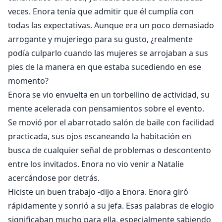
veces. Enora tenía que admitir que él cumplía con
todas las expectativas. Aunque era un poco demasiado
arrogante y mujeriego para su gusto, ¿realmente
podía culparlo cuando las mujeres se arrojaban a sus
pies de la manera en que estaba sucediendo en ese
momento?
Enora se vio envuelta en un torbellino de actividad, su
mente acelerada con pensamientos sobre el evento.
Se movió por el abarrotado salón de baile con facilidad
practicada, sus ojos escaneando la habitación en
busca de cualquier señal de problemas o descontento
entre los invitados. Enora no vio venir a Natalie
acercándose por detrás.
Hiciste un buen trabajo -dijo a Enora. Enora giró
rápidamente y sonrió a su jefa. Esas palabras de elogio
significaban mucho para ella, especialmente sabiendo