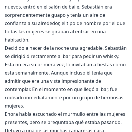
nuevos, entró en el salón de baile. Sebastián era
sorprendentemente guapo y tenía un aire de
confianza a su alrededor, el tipo de hombre por el que
todas las mujeres se giraban al entrar en una
habitación.
Decidido a hacer de la noche una agradable, Sebastián
se dirigió directamente al bar para pedir un whisky.
Esta no era su primera vez; lo invitaban a fiestas como
esta semanalmente. Aunque incluso él tenía que
admitir que era una vista impresionante de
contemplar. En el momento en que llegó al bar, fue
rodeado inmediatamente por un grupo de hermosas
mujeres.
Enora había escuchado el murmullo entre las mujeres
presentes, pero se preguntaba qué estaba pasando.
Detuvo a una de las muchas camareras para