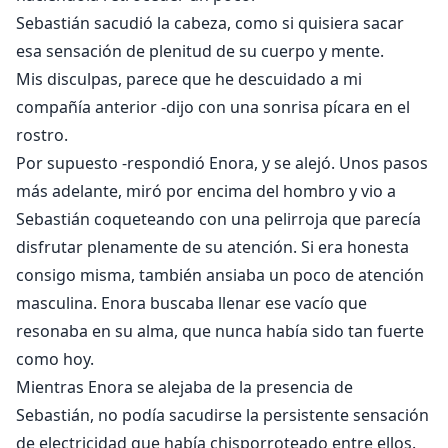
Sebastián sacudió la cabeza, como si quisiera sacar
esa sensación de plenitud de su cuerpo y mente.
Mis disculpas, parece que he descuidado a mi
compañía anterior -dijo con una sonrisa pícara en el
rostro.
Por supuesto -respondió Enora, y se alejó. Unos pasos
más adelante, miró por encima del hombro y vio a
Sebastián coqueteando con una pelirroja que parecía
disfrutar plenamente de su atención. Si era honesta
consigo misma, también ansiaba un poco de atención
masculina. Enora buscaba llenar ese vacío que
resonaba en su alma, que nunca había sido tan fuerte
como hoy.
Mientras Enora se alejaba de la presencia de
Sebastián, no podía sacudirse la persistente sensación
de electricidad que había chisporroteado entre ellos.