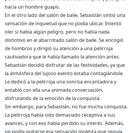
hacia un hombre guapo.
En el otro lado del salón de baile, Sebastián sintió una
sensación de inquietud que no podía ubicar. Intentó
oler si había algún peligro, pero no había nada
distintivo en el abarrotado salón de baile. Se encogió
de hombros y dirigió su atención a una pelirroja
cautivadora que le había llamado la atención antes.
Sebastián decidió disfrutar de las festividades, ya que
la atmósfera del lujoso evento estaba contagiándole.
Le dedicó a la pelirroja una sonrisa encantadora y
entabló con ella una animada conversación,
disfrutando de la emoción de la conquista.
Sin embargo, para Sebastián, no fue mucha conquista.
La pelirroja había sido demasiado receptiva a sus
avances, y con eso había perdido su interés. Además,
no podía quitarse esa sensación molesta que seguía