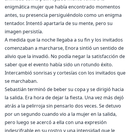
enigmática mujer que había encontrado momentos
antes, su presencia persiguiéndolo como un enigma
tentador. Intentó apartarla de su mente, pero su
imagen persistía.
A medida que la noche llegaba a su fin y los invitados
comenzaban a marcharse, Enora sintió un sentido de
alivio que la invadió. No podía negar la satisfacción de
saber que el evento había sido un rotundo éxito.
Intercambió sonrisas y cortesías con los invitados que
se marchaban.
Sebastián terminó de beber su copa y se dirigió hacia
la salida. Era hora de dejar la fiesta. Una vez más dejó
atrás a la pelirroja sin pensarlo dos veces. Se detuvo
por un segundo cuando vio a la mujer en la salida,
pero luego se acercó a ella con una expresión
indescifrable en su rostro y una intensidad que le