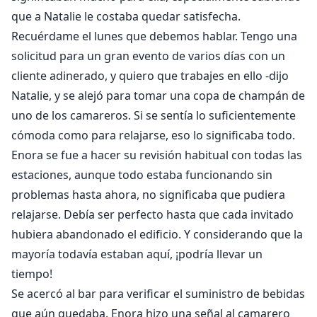
que a Natalie le costaba quedar satisfecha.
Recuérdame el lunes que debemos hablar. Tengo una
solicitud para un gran evento de varios días con un
cliente adinerado, y quiero que trabajes en ello -dijo
Natalie, y se alejó para tomar una copa de champán de
uno de los camareros. Si se sentía lo suficientemente
cómoda como para relajarse, eso lo significaba todo.
Enora se fue a hacer su revisión habitual con todas las
estaciones, aunque todo estaba funcionando sin
problemas hasta ahora, no significaba que pudiera
relajarse. Debía ser perfecto hasta que cada invitado
hubiera abandonado el edificio. Y considerando que la
mayoría todavía estaban aquí, ¡podría llevar un
tiempo!
Se acercó al bar para verificar el suministro de bebidas
que aún quedaba. Enora hizo una señal al camarero