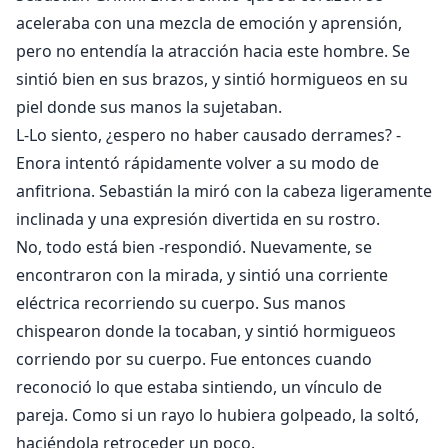
aceleraba con una mezcla de emoción y aprensión,
pero no entendía la atracción hacia este hombre. Se
sintió bien en sus brazos, y sintió hormigueos en su
piel donde sus manos la sujetaban.
L-Lo siento, ¿espero no haber causado derrames? -
Enora intentó rápidamente volver a su modo de
anfitriona. Sebastián la miró con la cabeza ligeramente
inclinada y una expresión divertida en su rostro.
No, todo está bien -respondió. Nuevamente, se
encontraron con la mirada, y sintió una corriente
eléctrica recorriendo su cuerpo. Sus manos
chispearon donde la tocaban, y sintió hormigueos
corriendo por su cuerpo. Fue entonces cuando
reconoció lo que estaba sintiendo, un vínculo de
pareja. Como si un rayo lo hubiera golpeado, la soltó,
haciéndola retroceder un poco.