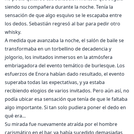
siendo su compañera durante la noche. Tenía la
sensación de que algo esquivo se le escapaba entre
los dedos. Sebastián regresó al bar para pedir otro
whisky.
A medida que avanzaba la noche, el salón de baile se
transformaba en un torbellino de decadencia y
jolgorio, los invitados inmersos en la atmósfera
embriagadora del evento temático de burlesque. Los
esfuerzos de Enora habían dado resultado, el evento
superaba todas las expectativas, y ya estaba
recibiendo elogios de varios invitados. Pero aún así, no
podía ubicar esa sensación que tenía de que le faltaba
algo importante. Si tan solo pudiera poner el dedo en
qué era...
Su mirada fue nuevamente atraída por el hombre
carismático en el bar, ya había sucedido demasiadas