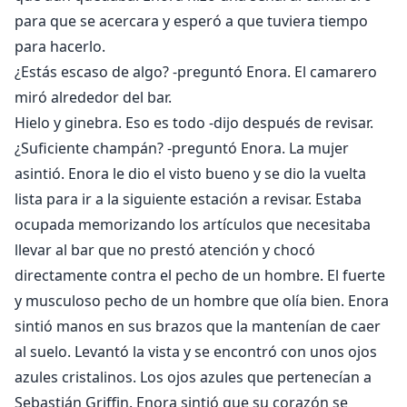
para que se acercara y esperó a que tuviera tiempo
para hacerlo.
¿Estás escaso de algo? -preguntó Enora. El camarero
miró alrededor del bar.
Hielo y ginebra. Eso es todo -dijo después de revisar.
¿Suficiente champán? -preguntó Enora. La mujer
asintió. Enora le dio el visto bueno y se dio la vuelta
lista para ir a la siguiente estación a revisar. Estaba
ocupada memorizando los artículos que necesitaba
llevar al bar que no prestó atención y chocó
directamente contra el pecho de un hombre. El fuerte
y musculoso pecho de un hombre que olía bien. Enora
sintió manos en sus brazos que la mantenían de caer
al suelo. Levantó la vista y se encontró con unos ojos
azules cristalinos. Los ojos azules que pertenecían a
Sebastián Griffin. Enora sintió que su corazón se