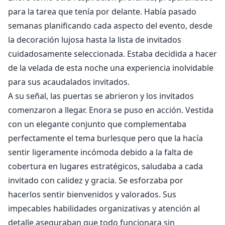
para la tarea que tenía por delante. Había pasado
semanas planificando cada aspecto del evento, desde
la decoración lujosa hasta la lista de invitados
cuidadosamente seleccionada. Estaba decidida a hacer
de la velada de esta noche una experiencia inolvidable
para sus acaudalados invitados.
A su señal, las puertas se abrieron y los invitados
comenzaron a llegar. Enora se puso en acción. Vestida
con un elegante conjunto que complementaba
perfectamente el tema burlesque pero que la hacía
sentir ligeramente incómoda debido a la falta de
cobertura en lugares estratégicos, saludaba a cada
invitado con calidez y gracia. Se esforzaba por
hacerlos sentir bienvenidos y valorados. Sus
impecables habilidades organizativas y atención al
detalle aseguraban que todo funcionara sin