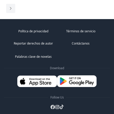
la...
Política de privacidad
Términos de servicio
Reportar derechos de autor
Contáctanos
Palabras clave de novelas
Download
Follow Us