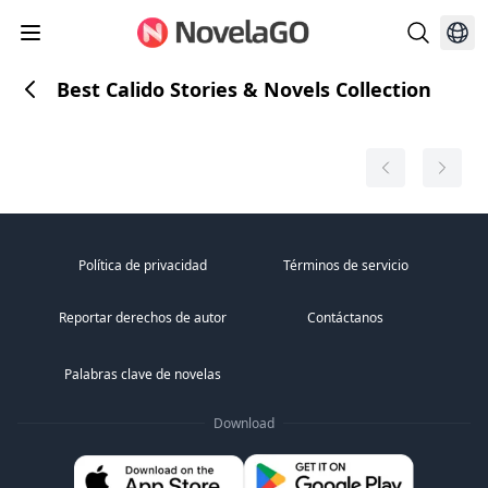
Best Calido Stories & Novels Collection
Política de privacidad
Términos de servicio
Reportar derechos de autor
Contáctanos
Palabras clave de novelas
Download