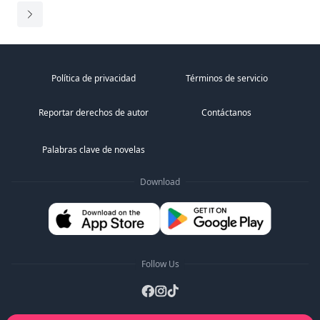
Política de privacidad
Términos de servicio
Reportar derechos de autor
Contáctanos
Palabras clave de novelas
Download
Follow Us