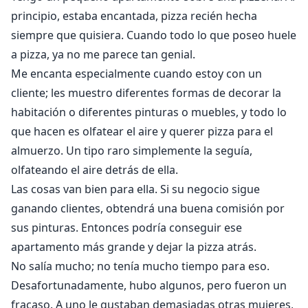
principio, estaba encantada, pizza recién hecha
siempre que quisiera. Cuando todo lo que poseo huele
a pizza, ya no me parece tan genial.
Me encanta especialmente cuando estoy con un
cliente; les muestro diferentes formas de decorar la
habitación o diferentes pinturas o muebles, y todo lo
que hacen es olfatear el aire y querer pizza para el
almuerzo. Un tipo raro simplemente la seguía,
olfateando el aire detrás de ella.
Las cosas van bien para ella. Si su negocio sigue
ganando clientes, obtendrá una buena comisión por
sus pinturas. Entonces podría conseguir ese
apartamento más grande y dejar la pizza atrás.
No salía mucho; no tenía mucho tiempo para eso.
Desafortunadamente, hubo algunos, pero fueron un
fracaso. A uno le gustaban demasiadas otras mujeres,