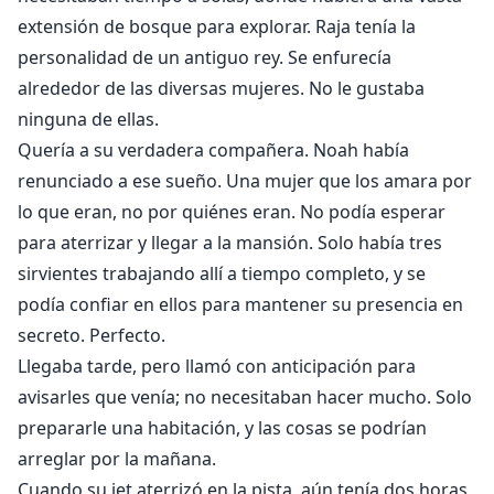
extensión de bosque para explorar. Raja tenía la
personalidad de un antiguo rey. Se enfurecía
alrededor de las diversas mujeres. No le gustaba
ninguna de ellas.
Quería a su verdadera compañera. Noah había
renunciado a ese sueño. Una mujer que los amara por
lo que eran, no por quiénes eran. No podía esperar
para aterrizar y llegar a la mansión. Solo había tres
sirvientes trabajando allí a tiempo completo, y se
podía confiar en ellos para mantener su presencia en
secreto. Perfecto.
Llegaba tarde, pero llamó con anticipación para
avisarles que venía; no necesitaban hacer mucho. Solo
prepararle una habitación, y las cosas se podrían
arreglar por la mañana.
Cuando su jet aterrizó en la pista, aún tenía dos horas