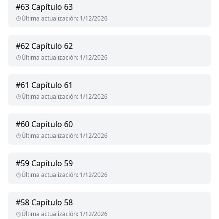
#
63
Capítulo 63
Última actualización
:
1/12/2026
#
62
Capítulo 62
Última actualización
:
1/12/2026
#
61
Capítulo 61
Última actualización
:
1/12/2026
#
60
Capítulo 60
Última actualización
:
1/12/2026
#
59
Capítulo 59
Última actualización
:
1/12/2026
#
58
Capítulo 58
Última actualización
:
1/12/2026