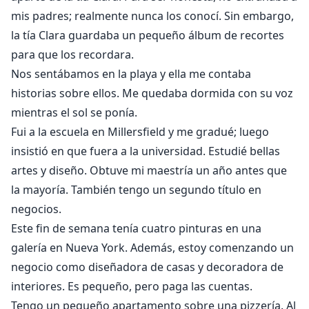
mis padres; realmente nunca los conocí. Sin embargo,
la tía Clara guardaba un pequeño álbum de recortes
para que los recordara.
Nos sentábamos en la playa y ella me contaba
historias sobre ellos. Me quedaba dormida con su voz
mientras el sol se ponía.
Fui a la escuela en Millersfield y me gradué; luego
insistió en que fuera a la universidad. Estudié bellas
artes y diseño. Obtuve mi maestría un año antes que
la mayoría. También tengo un segundo título en
negocios.
Este fin de semana tenía cuatro pinturas en una
galería en Nueva York. Además, estoy comenzando un
negocio como diseñadora de casas y decoradora de
interiores. Es pequeño, pero paga las cuentas.
Tengo un pequeño apartamento sobre una pizzería. Al