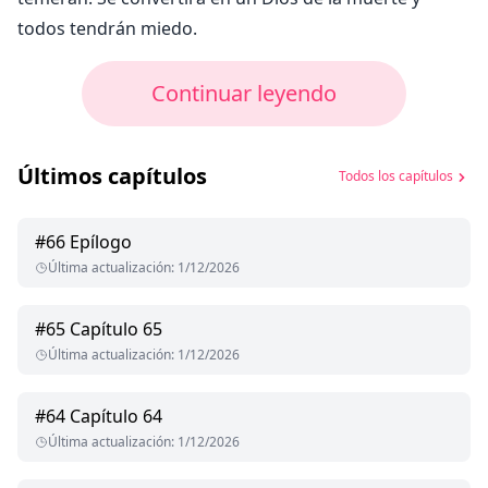
todos tendrán miedo.
Continuar leyendo
Últimos capítulos
Todos los capítulos
#
66
Epílogo
Última actualización
:
1/12/2026
#
65
Capítulo 65
Última actualización
:
1/12/2026
#
64
Capítulo 64
Última actualización
:
1/12/2026