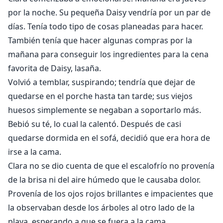
por la noche. Su pequeña Daisy vendría por un par de
días. Tenía todo tipo de cosas planeadas para hacer.
También tenía que hacer algunas compras por la
mañana para conseguir los ingredientes para la cena
favorita de Daisy, lasaña.
Volvió a temblar, suspirando; tendría que dejar de
quedarse en el porche hasta tan tarde; sus viejos
huesos simplemente se negaban a soportarlo más.
Bebió su té, lo cual la calentó. Después de casi
quedarse dormida en el sofá, decidió que era hora de
irse a la cama.
Clara no se dio cuenta de que el escalofrío no provenía
de la brisa ni del aire húmedo que le causaba dolor.
Provenía de los ojos rojos brillantes e impacientes que
la observaban desde los árboles al otro lado de la
playa, esperando a que se fuera a la cama.