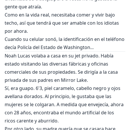
gente que atraía.
Como en la vida real, necesitaba comer y vivir bajo
techo, así que tendrá que ser amable con los idiotas
por ahora.
Cuando su celular sonó, la identificación en el teléfono
decía Policía del Estado de Washington...
Noah Lucas volaba a casa en su jet privado. Había
estado visitando las diversas fábricas y oficinas
comerciales de sus propiedades. Se dirigía a la casa
privada de sus padres en Mirror Lake.
Sí, era guapo. 6'3, piel caramelo, cabello negro y ojos
avellana dorados. Al principio, le gustaba que las
mujeres se le colgaran. A medida que envejecía, ahora
con 28 años, encontraba el mundo artificial de los
ricos carente y aburrido.
Por otro lado, su madre quería que se casara hace