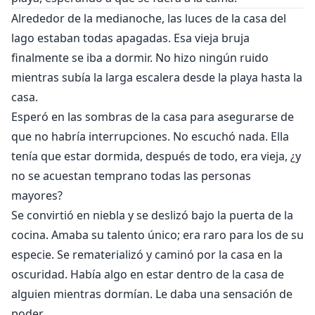
Alrededor de la medianoche, las luces de la casa del
lago estaban todas apagadas. Esa vieja bruja
finalmente se iba a dormir. No hizo ningún ruido
mientras subía la larga escalera desde la playa hasta la
casa.
Esperó en las sombras de la casa para asegurarse de
que no habría interrupciones. No escuchó nada. Ella
tenía que estar dormida, después de todo, era vieja, ¿y
no se acuestan temprano todas las personas
mayores?
Se convirtió en niebla y se deslizó bajo la puerta de la
cocina. Amaba su talento único; era raro para los de su
especie. Se rematerializó y caminó por la casa en la
oscuridad. Había algo en estar dentro de la casa de
alguien mientras dormían. Le daba una sensación de
poder.