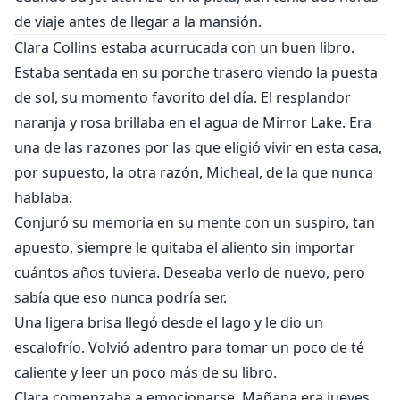
de viaje antes de llegar a la mansión.
Clara Collins estaba acurrucada con un buen libro.
Estaba sentada en su porche trasero viendo la puesta
de sol, su momento favorito del día. El resplandor
naranja y rosa brillaba en el agua de Mirror Lake. Era
una de las razones por las que eligió vivir en esta casa,
por supuesto, la otra razón, Micheal, de la que nunca
hablaba.
Conjuró su memoria en su mente con un suspiro, tan
apuesto, siempre le quitaba el aliento sin importar
cuántos años tuviera. Deseaba verlo de nuevo, pero
sabía que eso nunca podría ser.
Una ligera brisa llegó desde el lago y le dio un
escalofrío. Volvió adentro para tomar un poco de té
caliente y leer un poco más de su libro.
Clara comenzaba a emocionarse. Mañana era jueves