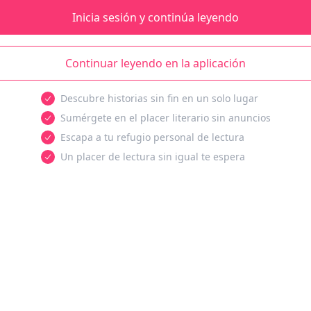
Inicia sesión y continúa leyendo
Continuar leyendo en la aplicación
Descubre historias sin fin en un solo lugar
Sumérgete en el placer literario sin anuncios
Escapa a tu refugio personal de lectura
Un placer de lectura sin igual te espera