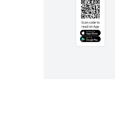
Scan code to
read on App