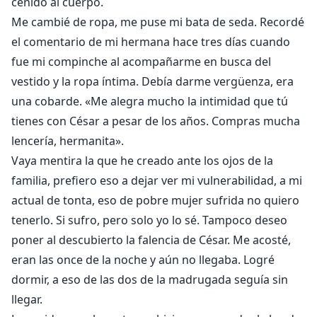
ceñido al cuerpo.
Me cambié de ropa, me puse mi bata de seda. Recordé
el comentario de mi hermana hace tres días cuando
fue mi compinche al acompañarme en busca del
vestido y la ropa íntima. Debía darme vergüenza, era
una cobarde. «Me alegra mucho la intimidad que tú
tienes con César a pesar de los años. Compras mucha
lencería, hermanita».
Vaya mentira la que he creado ante los ojos de la
familia, prefiero eso a dejar ver mi vulnerabilidad, a mi
actual de tonta, eso de pobre mujer sufrida no quiero
tenerlo. Si sufro, pero solo yo lo sé. Tampoco deseo
poner al descubierto la falencia de César. Me acosté,
eran las once de la noche y aún no llegaba. Logré
dormir, a eso de las dos de la madrugada seguía sin
llegar.