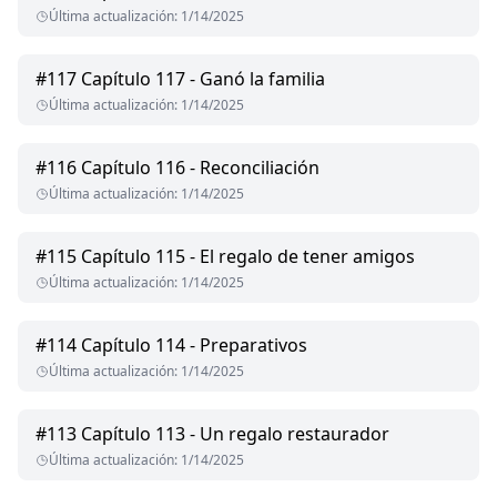
Última actualización
:
1/14/2025
#
117
Capítulo 117 - Ganó la familia
Última actualización
:
1/14/2025
#
116
Capítulo 116 - Reconciliación
Última actualización
:
1/14/2025
#
115
Capítulo 115 - El regalo de tener amigos
Última actualización
:
1/14/2025
#
114
Capítulo 114 - Preparativos
Última actualización
:
1/14/2025
#
113
Capítulo 113 - Un regalo restaurador
Última actualización
:
1/14/2025