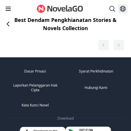
Best Dendam Pengkhianatan Stories &
Novels Collection
Dasar Privasi
Syarat Perkhidmatan
Laporkan Pelanggaran Hak
Hubungi Kami
Cipta
Kata Kunci Novel
Download