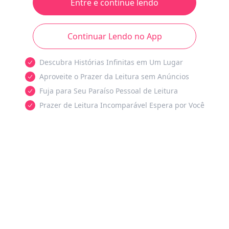
Entre e continue lendo
Continuar Lendo no App
Descubra Histórias Infinitas em Um Lugar
Aproveite o Prazer da Leitura sem Anúncios
Fuja para Seu Paraíso Pessoal de Leitura
Prazer de Leitura Incomparável Espera por Você