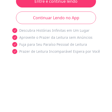
Entre e continue lendo
Continuar Lendo no App
Descubra Histórias Infinitas em Um Lugar
Aproveite o Prazer da Leitura sem Anúncios
Fuja para Seu Paraíso Pessoal de Leitura
Prazer de Leitura Incomparável Espera por Você