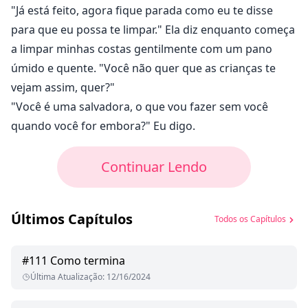
"Já está feito, agora fique parada como eu te disse
para que eu possa te limpar." Ela diz enquanto começa
a limpar minhas costas gentilmente com um pano
úmido e quente. "Você não quer que as crianças te
vejam assim, quer?"
"Você é uma salvadora, o que vou fazer sem você
quando você for embora?" Eu digo.
Continuar Lendo
Últimos Capítulos
Todos os Capítulos
#
111
Como termina
Última Atualização
:
12/16/2024